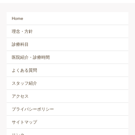
Home
理念・方針
診療科目
医院紹介・診療時間
よくある質問
スタッフ紹介
アクセス
プライバシーポリシー
サイトマップ