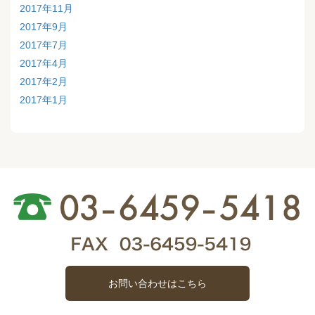
2017年11月
2017年9月
2017年7月
2017年4月
2017年2月
2017年1月
お問い合わせはこちら