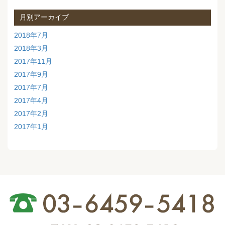
月別アーカイブ
2018年7月
2018年3月
2017年11月
2017年9月
2017年7月
2017年4月
2017年2月
2017年1月