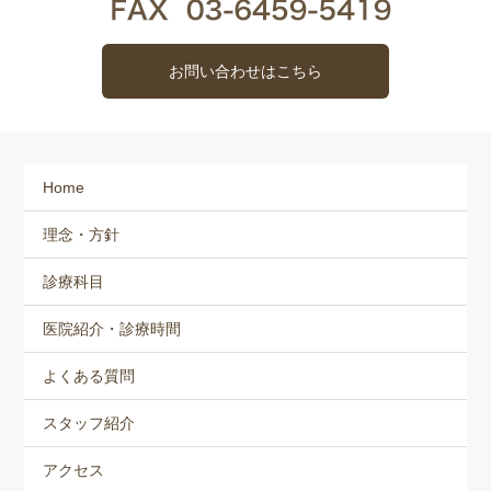
お問い合わせはこちら
Home
理念・方針
診療科目
医院紹介・診療時間
よくある質問
スタッフ紹介
アクセス