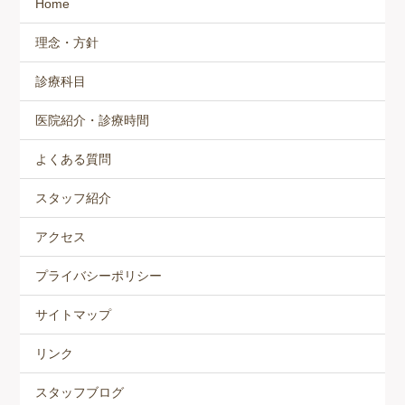
Home
理念・方針
診療科目
医院紹介・診療時間
よくある質問
スタッフ紹介
アクセス
プライバシーポリシー
サイトマップ
リンク
スタッフブログ