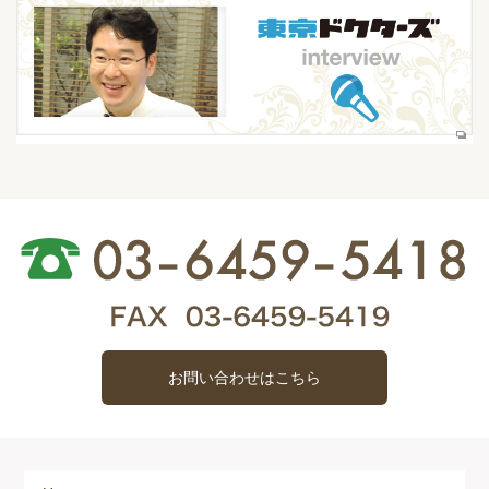
お問い合わせはこちら