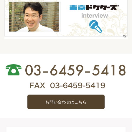
お問い合わせはこちら