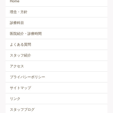
Home
理念・方針
診療科目
医院紹介・診療時間
よくある質問
スタッフ紹介
アクセス
プライバシーポリシー
サイトマップ
リンク
スタッフブログ